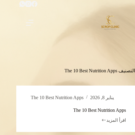
لتجاوز
لى
لمحتوى
التصنيف
The 10 Best Nutrition Apps
يناير 8, 2026
The 10 Best Nutrition Apps
The 10 Best Nutrition Apps
اقرأ المزيد
The
10
Best