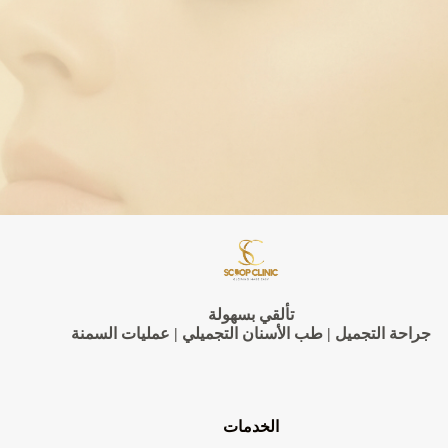
Nutrition
Apps
تألقي بسهولة
جراحة التجميل | طب الأسنان التجميلي | عمليات السمنة
الخدمات