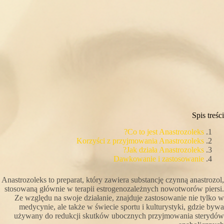
Spis treści
Co to jest Anastrozoleks?
Korzyści z przyjmowania Anastrozoleks
Jak działa Anastrozoleks?
Dawkowanie i zastosowanie
Anastrozoleks to preparat, który zawiera substancję czynną anastrozol,
stosowaną głównie w terapii estrogenozależnych nowotworów piersi.
Ze względu na swoje działanie, znajduje zastosowanie nie tylko w
medycynie, ale także w świecie sportu i kulturystyki, gdzie bywa
używany do redukcji skutków ubocznych przyjmowania sterydów