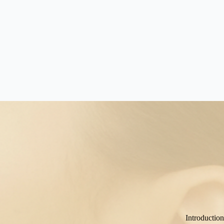
Introduction