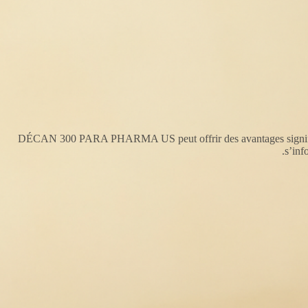
DÉCAN 300 PARA PHARMA US peut offrir des avantages significatifs
s’inf